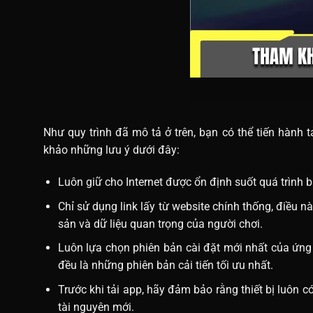
Như quy trình đã mô tả ở trên, bạn có thể tiến hành
khảo những lưu ý dưới đây:
Luôn giữ cho Internet được ổn định suốt quá trình b
Chỉ sử dụng link lấy từ website chính thống, điều 
sản và dữ liệu quan trọng của người chơi.
Luôn lựa chọn phiên bản cài đặt mới nhất của ứng 
đều là những phiên bản cải tiến tối ưu nhất.
Trước khi tải app, hãy đảm bảo rằng thiết bị luôn
tài nguyên mới.