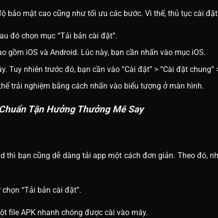
 bảo mật cao cũng như tối ưu các bước. Vì thế, thủ tục cài đặt
au đó chọn mục “Tải bản cài đặt”.
ao gồm iOS và Android. Lúc này, bạn cần nhấn vào mục iOS.
. Tuy nhiên trước đó, bạn cần vào “Cài đặt” > “Cài đặt chung” > “
ó thể trải nghiệm bằng cách nhấn vào biểu tượng ở màn hình.
c Chuẩn Tận Hưởng Thưởng Mê Say
id thì bạn cũng dễ dàng tải app một cách đơn giản. Theo đó, n
 chọn “Tải bản cài đặt”.
ột file APK nhanh chóng được cài vào máy.