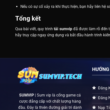
Nếu có sự cố xảy ra khi thực hiện, bạn hãy liên hệ
Tổng kết
Qua bài viết, quy trình
tải
sumvip
đã được làm rõ đến t
hãy truy cập ngay ứng dụng và bắt đầu hành trình ki
HƯỚNG
Đăng 
SUMVIP
| Sum vip là cổng game cá
Đăng 
cược đẳng cấp với chất lượng hàng
đầu. Đây là thiên đường giải trí dành
Nạp Ti