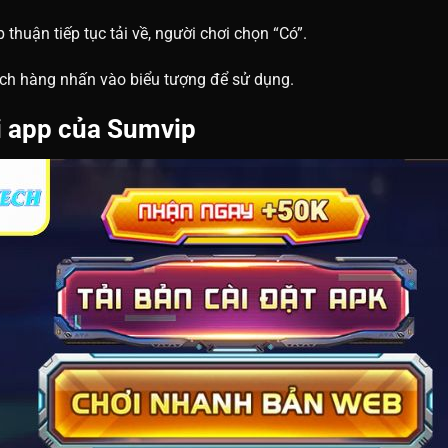
 thuận tiếp tục tải về, người chơi chọn “Có”.
hách hàng nhấn vào biểu tượng để sử dụng.
ải app của Sumvip