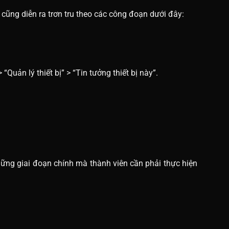
 cũng diễn ra trơn tru theo các công đoạn dưới đây:
Quản lý thiết bị” > “Tin tưởng thiết bị này”.
hững giai đoạn chính mà thành viên cần phải thực hiện