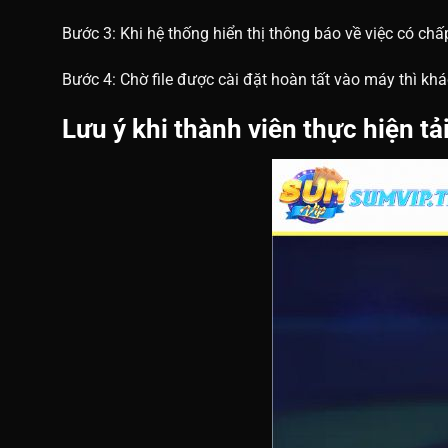
Bước 3: Khi hệ thống hiển thị thông báo về việc có chấp
Bước 4: Chờ file được cài đặt hoàn tất vào máy thì k
Lưu ý khi thành viên thực hiện t