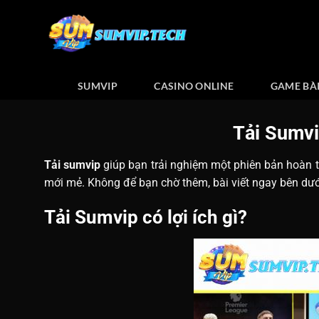
Chuyển
đến
nội
dung
SUMVIP
CASINO ONLINE
GAME BÀ
Tải Sumv
Tải sumvip
giúp bạn trải nghiệm một phiên bản hoàn
mới mẻ. Không để bạn chờ thêm, bài viết ngay bên dưới
Tải Sumvip có lợi ích gì?