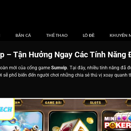
I
BẮN CÁ
THỂ THAO
LÔ ĐỀ
KHUYẾN 
ip – Tận Hưởng Ngay Các Tính Năng 
 toàn mới của cổng game
Sumvip
. Tại đây, nhiều tính năng đã
 sẽ phổ biến đến người chơi những chia sẻ thú vị xoay quanh t