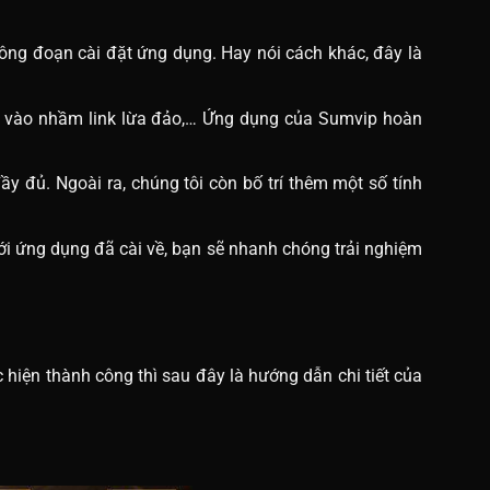
ông đoạn cài đặt ứng dụng. Hay nói cách khác, đây là
ặn, vào nhầm link lừa đảo,… Ứng dụng của Sumvip hoàn
y đủ. Ngoài ra, chúng tôi còn bố trí thêm một số tính
 với ứng dụng đã cài về, bạn sẽ nhanh chóng trải nghiệm
c hiện thành công thì sau đây là hướng dẫn chi tiết của