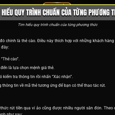
Tìm hiểu quy trình chuẩn của từng phương thức
ó chính là thẻ cào. Điều này thích hợp với những khách hàng 
 đây:
 “Thẻ cào”.
đến là lựa chọn mệnh giá thẻ.
ó kiểm tra thông tin rồi nhấn “Xác nhận”.
thông tin về mã thẻ tương ứng để bạn có thể thao tác rút.
 thức rút tiền qua ví ảo cũng được nhiều người săn đón. Theo đ
ành như sau: