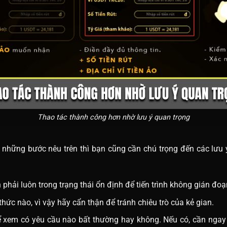
Thao tác thành công hơn nhờ lưu ý quan trọng
o những bước nêu trên thì bạn cũng cần chú trọng đến các lưu
phải luôn trong trạng thái ổn định để tiến trình không gián đo
ức nào, vì vậy hãy cẩn thận để tránh chiêu trò của kẻ gian.
để xem có yêu cầu nào bất thường hay không. Nếu có, cần ngay