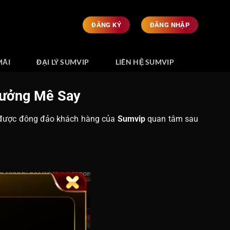
ĐĂNG KÝ
ĐĂNG NHẬP
MÃI
ĐẠI LÝ SUMVIP
LIÊN HỆ SUMVIP
hưởng Mê Say
y được đông đảo khách hàng của
Sumvip
quan tâm sau