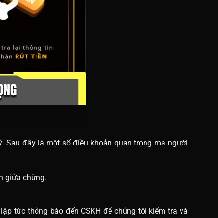
 ý. Sau đây là một số điều khoản quan trọng mà người
ạn giữa chừng.
 lập tức thông báo đến CSKH để chúng tôi kiểm tra và