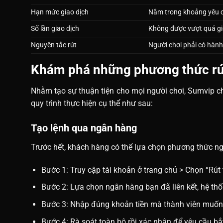
Hạn mức giao dịch
Nằm trong khoảng yêu cầu
Số lần giao dịch
Không được vượt quá giớ
Nguyên tắc rút
Người chơi phải có hành
Khám phá những phương thức rút
Nhằm tạo sự thuận tiện cho mọi người chơi, Sumvip ch
quy trình thực hiện cụ thể như sau:
Tạo lệnh qua ngân hàng
Trước hết, khách hàng có thể lựa chọn phương thức ng
Bước 1: Truy cập tài khoản ở trang chủ > Chọn “Rút 
Bước 2: Lựa chọn ngân hàng bạn đã liên kết, hệ thố
Bước 3: Nhập đúng khoản tiền mà thành viên muốn 
Bước 4: Rà soát toàn bộ rồi xác nhận để yêu cầu bắ