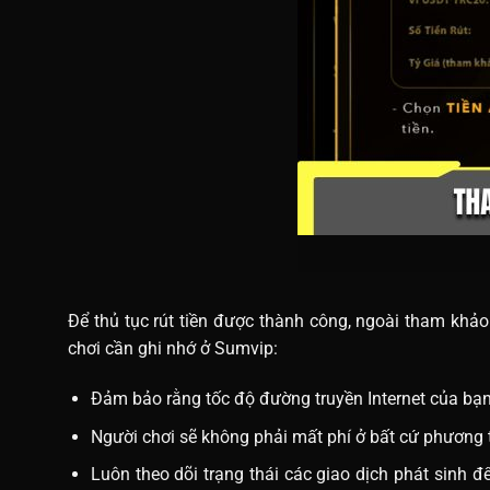
Để thủ tục rút tiền được thành công, ngoài tham khả
chơi cần ghi nhớ ở Sumvip:
Đảm bảo rằng tốc độ đường truyền Internet của bạn 
Người chơi sẽ không phải mất phí ở bất cứ phương th
Luôn theo dõi trạng thái các giao dịch phát sinh 