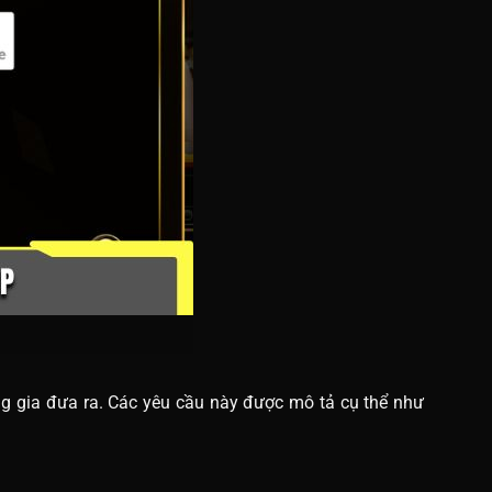
ng gia đưa ra. Các yêu cầu này được mô tả cụ thể như