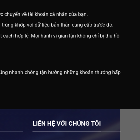
ợc chuyển về tài khoản cá nhân của bạn.
 trùng khớp với dữ liệu bản thân cung cấp trước đó.
cách hợp lệ. Mọi hành vi gian lận không chỉ bị thu hồi
 cũng nhanh chóng tận hưởng những khoản thưởng hấp
LIÊN HỆ VỚI CHÚNG TÔI