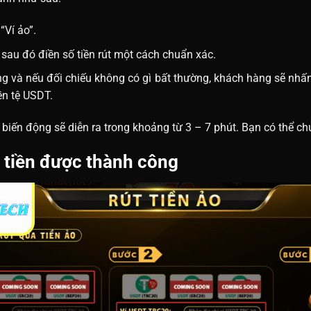
“Ví ảo”.
sau đó điền số tiền rút một cách chuẩn xác.
ứng và nếu đối chiếu không có gì bất thường, khách hàng sẽ nhấ
ền tệ USDT.
biến động sẽ diễn ra trong khoảng từ 3 – 7 phút. Bạn có thể chủ
t tiền được thành công