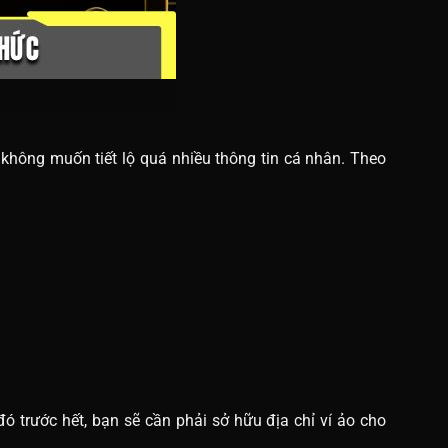
không muốn tiết lộ quá nhiều thông tin cá nhân. Theo
ó trước hết, bạn sẽ cần phải sở hữu địa chỉ ví ảo cho