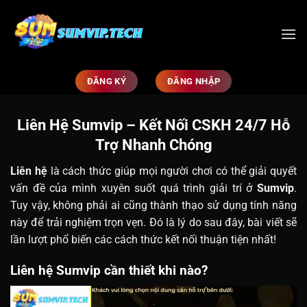
Chuyển
đến
nội
dung
ĐĂNG KÝ
ĐĂNG NHẬP
Liên Hệ Sumvip – Kết Nối CSKH 24/7 Hỗ
Trợ Nhanh Chóng
Liên hệ
là cách thức giúp mọi người chơi có thể giải quyết
vấn đề của mình xuyên suốt quá trình giải trí ở
Sumvip
.
Tuy vậy, không phải ai cũng thành thạo sử dụng tính năng
này để trải nghiệm trọn vẹn. Đó là lý do sau đây, bài viết sẽ
lần lượt phổ biến các cách thức kết nối thuận tiện nhất!
Liên hệ Sumvip cần thiết khi nào?