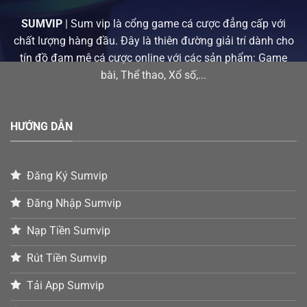
SUMVIP
| Sum vip là cổng game cá cược đẳng cấp với
chất lượng hàng đầu. Đây là thiên đường giải trí dành cho
tín đồ đam mê cá cược online với các sản phẩm: Game
bài, Thể thao, Xổ số,...
HƯỚNG DẪN
Đăng Ký Sumvip
Đăng Nhập Sumvip
Nạp Tiền Sumvip
Rút Tiền Sumvip
Tải App Sumvip