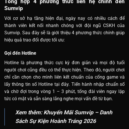
Tổng hợp 4 phương thức liên hệ chính đến
Sumvip
Với cơ sở hạ tầng hiện đại, ngày nay có nhiều cách để
thành viên kết nối nhanh chóng với đội ngũ CSKH của
Sumvip. Sau đây sẽ là giới thiệu 4 phương thức chính giúp
hiệu quả trao đổi được tối ưu:
Gọi đến Hotline
Hotline là phương thức cực kỳ đơn giản và mọi độ tuổi
người chơi cũng đều có thể thực hiện. Theo đó, người chơi
chỉ cần chọn cho mình liên kết chuẩn của cổng game và
lấy thông tin số Hotline tại đây. Tiến hành nhập chuẩn số
và chờ đợi trong vòng 1 – 3 phút, tổng đài viên ngay lập
tức có mặt và sẵn sàng lắng nghe mọi vấn đề từ bạn.
Xem thêm:
Khuyến Mãi Sumvip – Danh
Sách Sự Kiện Hoành Tráng 2026