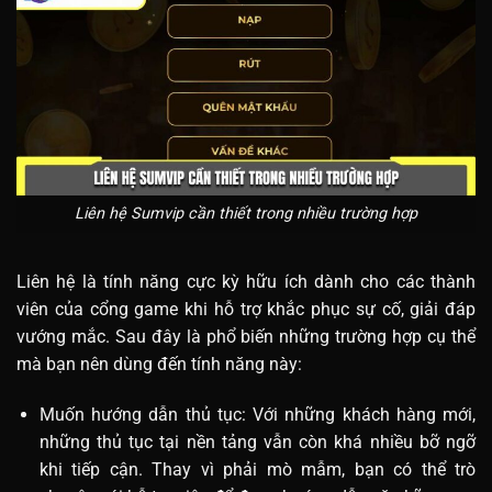
Liên hệ Sumvip cần thiết trong nhiều trường hợp
Liên hệ là tính năng cực kỳ hữu ích dành cho các thành
viên của cổng game khi hỗ trợ khắc phục sự cố, giải đáp
vướng mắc. Sau đây là phổ biến những trường hợp cụ thể
mà bạn nên dùng đến tính năng này:
Muốn hướng dẫn thủ tục: Với những khách hàng mới,
những thủ tục tại nền tảng vẫn còn khá nhiều bỡ ngỡ
khi tiếp cận. Thay vì phải mò mẫm, bạn có thể trò