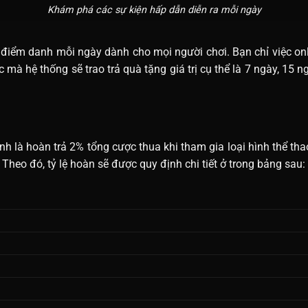
Khám phá các sự kiện hấp dẫn diễn ra mỗi ngày
 điểm danh mỗi ngày dành cho mọi người chơi. Bạn chỉ việc onli
mà hệ thống sẽ trao trả quà tặng giá trị cụ thể là 7 ngày, 15 
 là hoàn trả 2% tổng cược thua khi tham gia loại hình thể tha
heo đó, tỷ lệ hoàn sẽ được quy định chi tiết ở trong bảng sau: