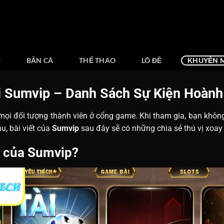
I
BẮN CÁ
THỂ THAO
LÔ ĐỀ
KHUYẾN 
 Sumvip – Danh Sách Sự Kiện Hoành
ọi đối tượng thành viên ở cổng game. Khi tham gia, bạn khôn
u, bài viết của
Sumvip
sau đây sẽ có những chia sẻ thú vị xoay
i của Sumvip?