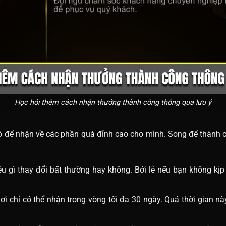
Học hỏi thêm cách nhận thưởng thành công thông qua lưu ý
hó để nhận về các phần quà đỉnh cao cho mình. Song để thành cô
u gì thay đổi bất thường hay không. Bởi lẽ nếu bạn không kịp
i chỉ có thể nhận trong vòng tối đa 30 ngày. Quá thời gian này