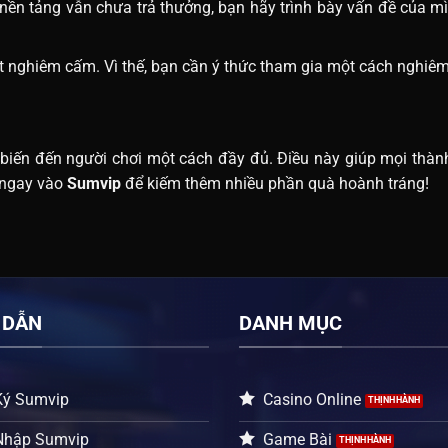
nền tảng vẫn chưa trả thưởng, bạn hãy trình bày vấn đề của m
iệt nghiêm cấm. Vì thế, bạn cần ý thức tham gia một cách nghiêm
iến đến người chơi một cách đầy đủ. Điều này giúp mọi thành
p ngay vào
Sumvip
để kiếm thêm nhiều phần quà hoành tráng!
 DẪN
DANH MỤC
Ký Sumvip
Casino Online
Nhập Sumvip
Game Bài