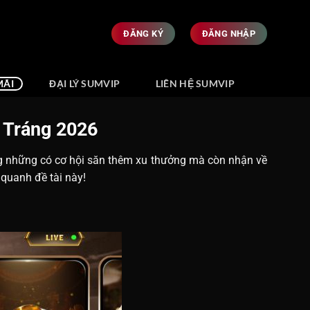
ĐĂNG KÝ
ĐĂNG NHẬP
MÃI
ĐẠI LÝ SUMVIP
LIÊN HỆ SUMVIP
 Tráng 2026
g những có cơ hội săn thêm xu thưởng mà còn nhận về
 quanh đề tài này!