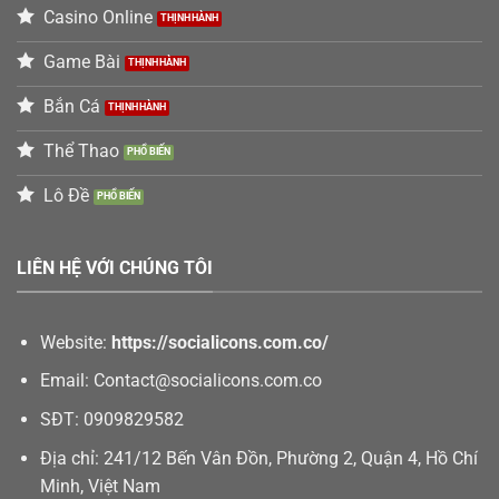
Casino Online
Game Bài
Bắn Cá
Thể Thao
Lô Đề
LIÊN HỆ VỚI CHÚNG TÔI
Website:
https://socialicons.com.co/
Email:
Contact@socialicons.com.co
SĐT: 0909829582
Địa chỉ: 241/12 Bến Vân Đồn, Phường 2, Quận 4, Hồ Chí
Minh, Việt Nam