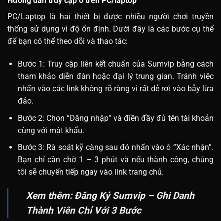
Hướng dẫn truy cập ở trên PC/laptop
PC/Laptop là hai thiết bị được nhiều người chơi truyền
thống sử dụng vì độ ổn định. Dưới đây là các bước cụ thể
để bạn có thể theo dõi và thao tác:
Bước 1: Truy cập liên kết chuẩn của Sumvip bằng cách
tham khảo diễn đàn hoặc đại lý trung gian. Tránh việc
nhấn vào các link không rõ ràng vì rất dễ rơi vào bẫy lừa
đảo.
Bước 2: Chọn “Đăng nhập” và điền đầy đủ tên tài khoản
cùng với mật khẩu.
Bước 3: Rà soát kỹ càng sau đó nhấn vào ô “Xác nhận”.
Bạn chỉ cần chờ 1 – 3 phút và nếu thành công, chúng
tôi sẽ chuyển tiếp ngay vào link trang chủ.
Xem thêm:
Đăng Ký Sumvip – Ghi Danh
Thành Viên Chỉ Với 3 Bước