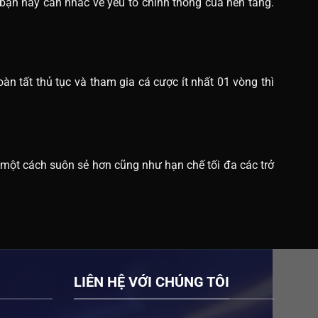
 bạn hãy cân nhắc về yếu tố chính thống của nền tảng.
n tất thủ tục và tham gia cá cược ít nhất 01 vòng thì
c một cách suôn sẻ hơn cũng như hạn chế tối đa các trở
LIÊN HỆ VỚI CHÚNG TÔI