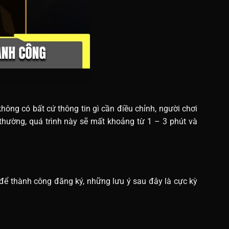
ông có bất cứ thông tin gì cần điều chỉnh, người chơi
thường, quá trình này sẽ mất khoảng từ 1 – 3 phút và
để thành công đăng ký, những lưu ý sau đây là cực kỳ