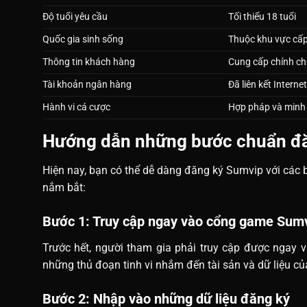
Độ tuổi yêu cầu
Tối thiểu 18 tuổi
Quốc gia sinh sống
Thuộc khu vực cấp
Thông tin khách hàng
Cung cấp chính ch
Tài khoản ngân hàng
Đã liên kết Intern
Hành vi cá cược
Hợp pháp và minh 
Hướng dẫn những bước chuẩn đă
Hiện nay, bạn có thể dễ dàng đăng ký Sumvip với các b
nắm bắt:
Bước 1: Truy cập ngay vào cổng game Sumv
Trước hết, người tham gia phải truy cập được ngay 
những thủ đoạn tinh vi nhắm đến tài sản và dữ liệu của
Bước 2: Nhập vào những dữ liệu đăng ký