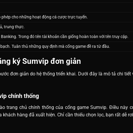
 phép cho những hoạt động cá cược trực tuyến.
ủ, trung thực.
et Banking. Trong đó tên tài khoản cần giống hoàn toàn với tên truy cập.
bạch. Tuân thủ những quy định mà cổng game đề ra từ đầu.
ng ký Sumvip đơn giản
ước đơn giản do hệ thống triển khai. Dưới đây là mô tả chi tiết
ip chính thống
vào trang chủ chính thống của cổng game Sumvip. Điều này cực
 khách hàng đã xuất hiện. Chỉ cần thiếu chọn lọc, bạn rất dễ rơ