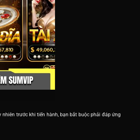
 nhiên trước khi tiến hành, bạn bắt buộc phải đáp ứng