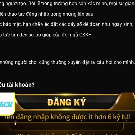
 người tạo. Bởi lẽ trong trường hợp cần xác minh, mọi sự gian 
tiện thao tác đăng nhập trong những lần sau.
bảo mật, hạn chế việc đặt các dãy số dễ đoán như ngày sinh, 
p tức tìm đến sự trợ giúp của đội ngũ CSKH.
, những người chơi cũng thường xuyên đặt ra câu hỏi cho mình
êu tài khoản?