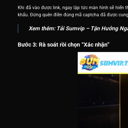
Khi đã vào được link, ngay lập tức màn hình sẽ hiển
khẩu. Đừng quên điền đúng mã captcha đã được cung c
Xem thêm:
Tải Sumvip – Tận Hưởng Ng
Bước 3: Rà soát rồi chọn “Xác nhận”