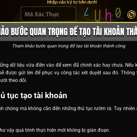
Tham khảo bước quan trọng để tạo tài khoản thành công
hững dữ liệu vừa điền vào để xem đã chính xác hay chưa. Nếu kh
 sẽ được gửi lên để phục vụ công tác xét duyệt sau đó. Thông 
ười theo dõi.
ủ tục tạo tài khoản
anh chóng mà không cần đến những thủ tục rườm rà. Tuy nhiên 
hư vậy quá trình thực hiện mới không bị gián đoạn.