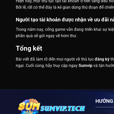
Hiện nay, mọi thủ tục tạo tài khoản ở nền tảng đều h
Bởi lẽ, rất có thể đây là kẻ gian dùng thủ đoạn để chiế
Người tạo tài khoản được nhận về ưu đãi 
Trong năm nay, cổng game vẫn đang triển khai sự kiện
phần quà sẽ gửi ngay về hòm thư.
Tổng kết
Bài viết đã làm rõ đến mọi người về thủ tục
đăng ký
th
ngại. Cuối cùng, hãy truy cập ngay
Sumvip
và tận hưởn
HƯỚNG